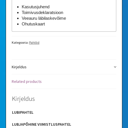
Kasutusjuhend
Toimivusdeklaratsioon
Veeauru läbilaskevõime
Ohutuskaart
Kategooria:
Pahtlid
Kirjeldus
Related products
Kirjeldus
LUBIPAHTEL
LUBJAPÕHINE VIIMISTLUSPAHTEL