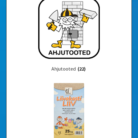
Ahjutooted
(22)