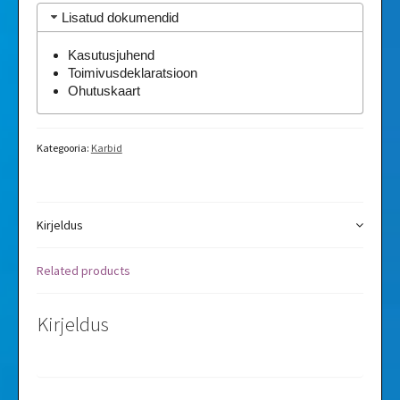
Lisatud dokumendid
Kasutusjuhend
Toimivusdeklaratsioon
Ohutuskaart
Kategooria:
Karbid
Kirjeldus
Related products
Kirjeldus