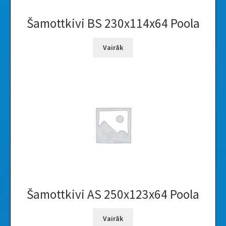
Šamottkivi BS 230x114x64 Poola
Vairāk
Šamottkivi AS 250x123x64 Poola
Vairāk