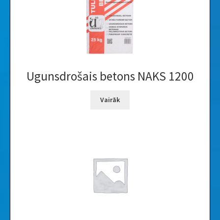
Ugunsdrošais betons NAKS 1200
Vairāk