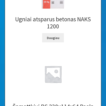
Ugniai atsparus betonas NAKS
1200
Daugiau