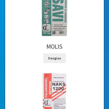
MOLIS
Daugiau