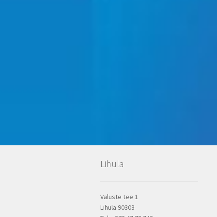
Lihula
Valuste tee 1
Lihula 90303