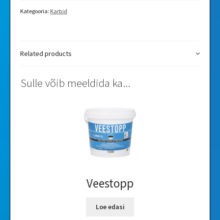
Kategooria:
Karbid
Related products
Sulle võib meeldida ka...
Veestopp
Loe edasi