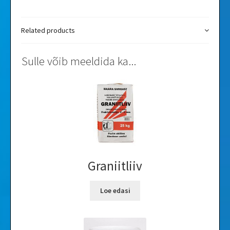
Related products
Sulle võib meeldida ka...
Graniitliiv
Loe edasi