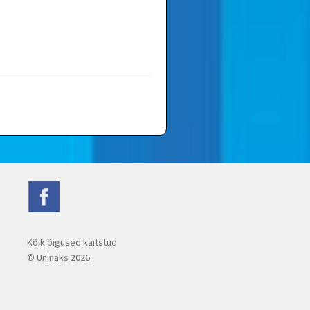
Kõik õigused kaitstud
© Uninaks
2026