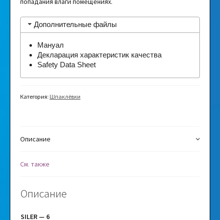
попадания влаги помещениях.
Дополнительные файлы
Мануал
Декларация характеристик качества
Safety Data Sheet
Категория:
Шпаклёвки
Описание
См. также
Описание
SILER — 6