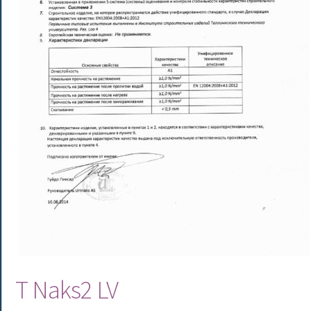
T Naks2 LV