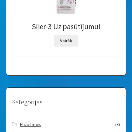
Siler-3 Uz pasūtījumu!
Vairāk
Kategorijas
Flīžu līmes
(3)