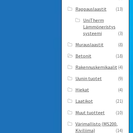
Rappauslaastit
(13)
UniTherm
Lämmöneristys
systeemi
(3)
Murauslaastit
(8)
Betonit
(18)
Rakennuskemikaalit
(4)
Uunin tuotet
(9)
Hiekat
(4)
Laatikot
(21)
Muut tuotteet
(10)
Värimallisto (MS200,
Kiviliima)
(14)