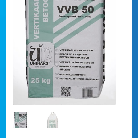
Видео
Галерея