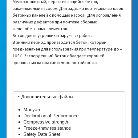
Мелкозернистый, нерастекающийся бетон,
закачиваемый насосом. Для заделки вертикальных швов
бетонных панелей с помощью насоса. Для исправления
различных дефектов при монтаже сборных
железобетонных элементов.
Бетон для внутренних и наружных работ.
В зимний период производится бетон, который
предназначен для использования при температуре до –
10 °C. Затвердевший бетон обладает хорошей
прочностью на сжатие и морозостойкостью.
Дополнительные файлы
Мануал
Declaration of Performance
Compressive strength
Freeze-thaw resistance
Safety Data Sheet