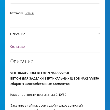
Категория:
Бетоны
Описание
См. также
Описание
VERTIKAALVUUGI BETOON NAKS VVB50
БЕТОН ДЛЯ ЗАДЕЛКИ ВЕРТИКАЛЬНЫХ ШВОВ NAKS VVB50
сборных железобетонных элементов
Класс прочности при сжатии C 40/50
Закачиваемый насосом сухой мелкозернистый