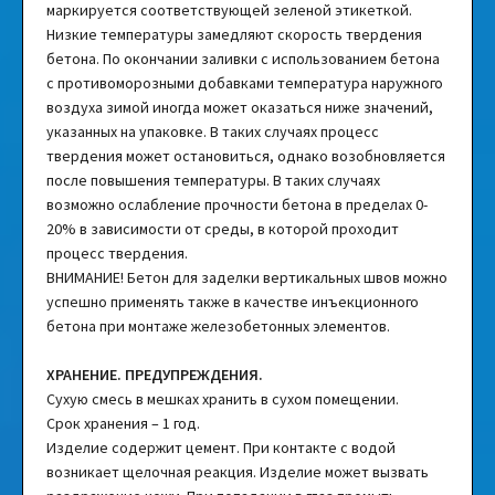
маркируется соответствующей зеленой этикеткой.
Низкие температуры замедляют скорость твердения
бетона. По окончании заливки с использованием бетона
с противоморозными добавками температура наружного
воздуха зимой иногда может оказаться ниже значений,
указанных на упаковке. В таких случаях процесс
твердения может остановиться, однако возобновляется
после повышения температуры. В таких случаях
возможно ослабление прочности бетона в пределах 0-
20% в зависимости от среды, в которой проходит
процесс твердения.
ВНИМАНИЕ! Бетон для заделки вертикальных швов можно
успешно применять также в качестве инъекционного
бетона при монтаже железобетонных элементов.
ХРАНЕНИЕ. ПРЕДУПРЕЖДЕНИЯ.
Сухую смесь в мешках хранить в сухом помещении.
Срок хранения – 1 год.
Изделие содержит цемент. При контакте с водой
возникает щелочная реакция. Изделие может вызвать