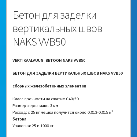
Бетон для заделки
вертикальных швов
NAKS VVB50
VERTIKAALVUUGI BETOON NAKS VVB50
БЕТОН ДЛЯ ЗАДЕЛКИ ВЕРТИКАЛЬНЫХ ШВОВ NAKS VVB50
сборных железобетонных элементов
Класс прочности на сжатие C40/50
Размер зерна макс. 3 мм
3
Расход: с 25 кг мешка получится около 0,013-0,015 м
бетона
Упаковка: 25 и 1000 кг