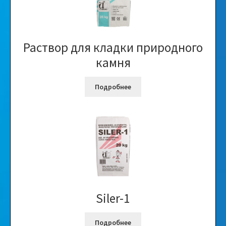
Раствор для кладки природного
камня
Подробнее
Siler-1
Подробнее