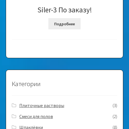
Siler-3 По заказу!
Подробнее
Категории
Плиточные растворы
(3)
Смеси для полов
(2)
Шпаклёвки
(8)