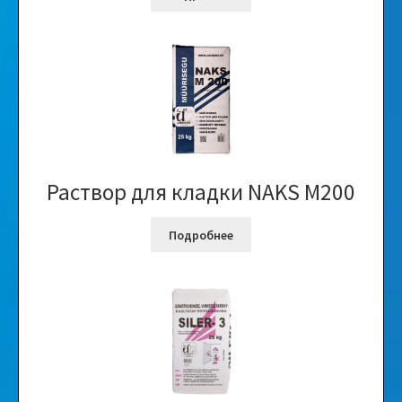
Раствор для кладки NAKS M200
Подробнее