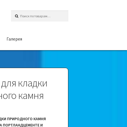
Искать:
Галерея
 для кладки
ого камня
АДКИ ПРИРОДНОГО КАМНЯ
А ПОРТЛАНДЦЕМЕНТЕ И