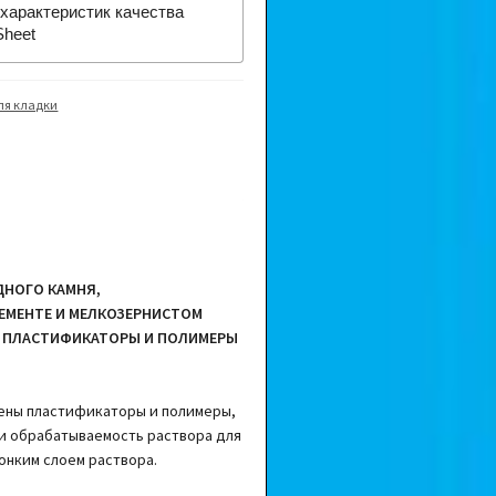
характеристик качества
Sheet
ля кладки
ДНОГО КАМНЯ,
ЕМЕНТЕ И МЕЛКОЗЕРНИСТОМ
 ПЛАСТИФИКАТОРЫ И ПОЛИМЕРЫ
лены пластификаторы и полимеры,
и обрабатываемость раствора для
тонким слоем раствора.