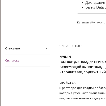
Декларация 
Safety Data 
Категория:
Растворы д
Описание
Описание
KIVILIIM
См. также
РАСТВОР ДЛЯ КЛАДКИ ПРИРО
БАЗИРУЮЩИЙ НА ПОРТЛАНДЦ
НАПОЛНИТЕЛЕ, СОДЕРЖАЩИЙ
СВОЙСТВА
В растворе для кладки добав
которые улучшают сцепление 
кладки и позволяют кладку и 