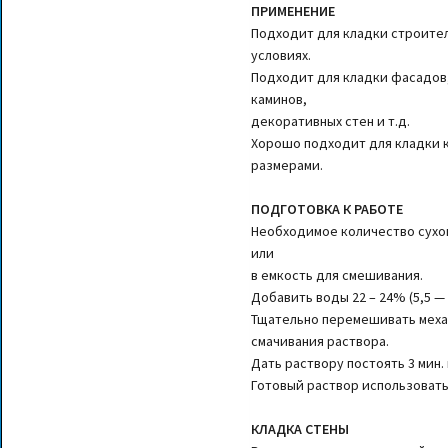
ПРИМЕНЕНИЕ
Подходит для кладки строител
условиях.
Подходит для кладки фасадов
каминов,
декоративных стен и т.д.
Хорошо подходит для кладки 
размерами.
ПОДГОТОВКА К РАБОТЕ
Необходимое количество сухов
или
в емкость для смешивания.
Добавить воды 22 – 24% (5,5 — 
Тщательно перемешивать меха
смачивания раствора.
Дать раствору постоять 3 мин.
Готовый раствор использовать 
КЛАДКА СТЕНЫ