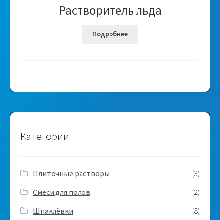
Растворитель льда
Подробнее
Категории
Плиточные растворы
(3)
Смеси для полов
(2)
Шпаклёвки
(8)