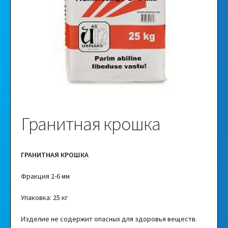
Видео
Галерея
Гранитная крошка
ГРАНИТНАЯ КРОШКА
Фракция 2-6 мм
Упаковка: 25 кг
Изделие не содержит опасных для здоровья веществ.