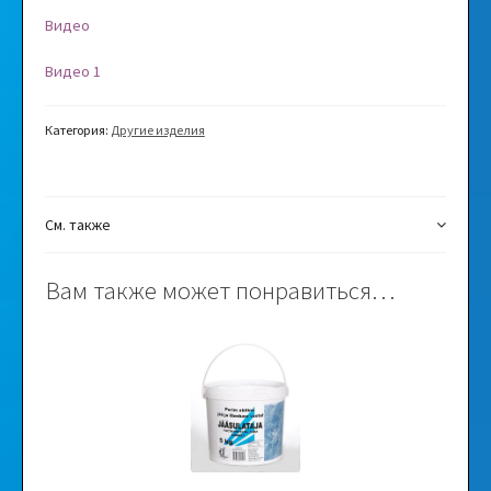
Видео
Видео 1
Категория:
Другие изделия
См. также
Вам также может понравиться…