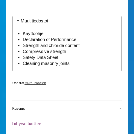
Muut tiedostot
Käyttöohje
Declaration of Performance
Strength and chloride content
Compressive strength
Safety Data Sheet
Cleaning masonry joints
Osasto:
Murauslaastit
Kuvaus
Liittyvät tuotteet