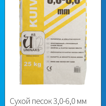
Видео
Галерея
Сухой песок 3,0-6,0 мм