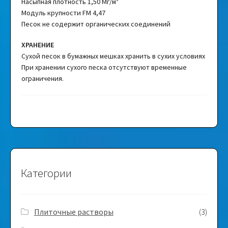
Насыпная плотность 1,50 Мг/м³
Модуль крупности FM 4,47
Песок не содержит органических соединений
ХРАНЕНИЕ
Сухой песок в бумажных мешках хранить в сухих условиях
При хранении сухого песка отсутствуют временные
ограничения.
Категории
Плиточные растворы
(3)