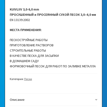
KUIVLIIV 3,0-6,0 mm
ПРОСУШЕННЫЙ и ПРОСЕЯННЫЙ СУХОЙ ПЕСОК 3,0–6,0 мм
EN 13139:2002
МЕСТА ПРИМЕНЕНИЯ:
ПЕСКОСТРУЙНЫЕ РАБОТЫ
ПРИГОТОВЛЕНИЕ РАСТВОРОВ
СТРОИТЕЛЬНЫЕ РАБОТЫ
В КАЧЕСТВЕ ПЕСКА ДЛЯ ЗАСЫПКИ
В ДОМАШНЕМ САДУ
ФОРМОВОЧНЫЙ ПЕСОК ДЛЯ РАБОТ ПО ЗАЛИВКЕ МЕТАЛЛА
Категория:
Пески
Описание