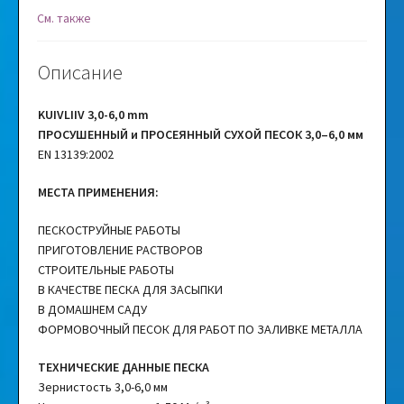
См. также
Описание
KUIVLIIV 3,0-6,0 mm
ПРОСУШЕННЫЙ и ПРОСЕЯННЫЙ СУХОЙ ПЕСОК 3,0–6,0 мм
EN 13139:2002
МЕСТА ПРИМЕНЕНИЯ:
ПЕСКОСТРУЙНЫЕ РАБОТЫ
ПРИГОТОВЛЕНИЕ РАСТВОРОВ
СТРОИТЕЛЬНЫЕ РАБОТЫ
В КАЧЕСТВЕ ПЕСКА ДЛЯ ЗАСЫПКИ
В ДОМАШНЕМ САДУ
ФОРМОВОЧНЫЙ ПЕСОК ДЛЯ РАБОТ ПО ЗАЛИВКЕ МЕТАЛЛА
ТЕХНИЧЕСКИЕ ДАННЫЕ ПЕСКА
Зернистость 3,0-6,0 мм